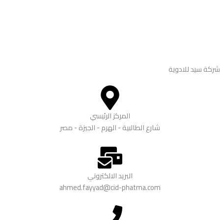
شركة سيد للادوية
المركز الرئيسي
شارع الطالبية - الهرم - الجيزة - مصر
البريد الالكتروني
ahmed.fayyad@cid-phatma.com