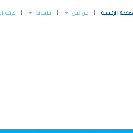
صفحة الرئيسية
من نحن
منتجاتنا
غرفة الا