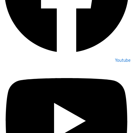
Youtube