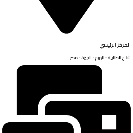
المركز الرئيسي
شارع الطالبية - الهرم - الجيزة - مصر