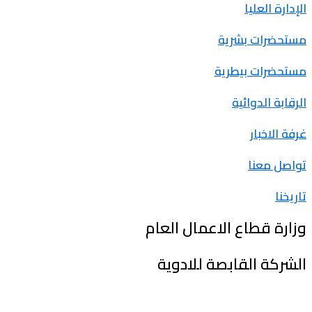
الإدارة العليا
مستحضرات بشرية
مستحضرات بيطرية
الرقابة الدوائية
غرفة الاخبار
تواصل معنا
تاريخنا
وزارة قطاع الاعمال العام
الشركة القابصة للادوية