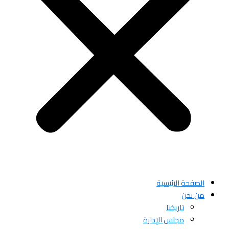
الصفحة الرئيسية
من نحن
تاريخنا
مجلس الإدارة