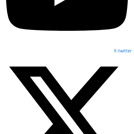
X-twitter