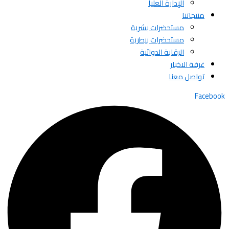
الإدارة العليا
منتجاتنا
مستحضرات بشرية
مستحضرات بيطرية
الرقابة الدوائية
غرفة الاخبار
تواصل معنا
Facebook