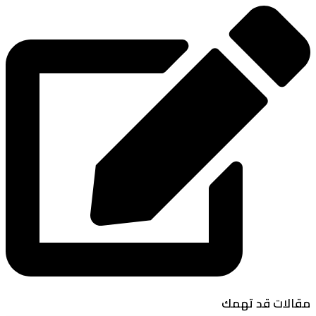
مقالات قد تهمك