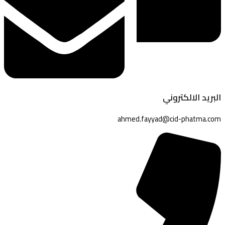
البريد الالكتروني
ahmed.fayyad@cid-phatma.com