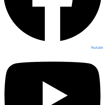
Youtube