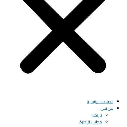
الصفحة الرئيسية
من نحن
تاريخنا
مجلس الإدارة