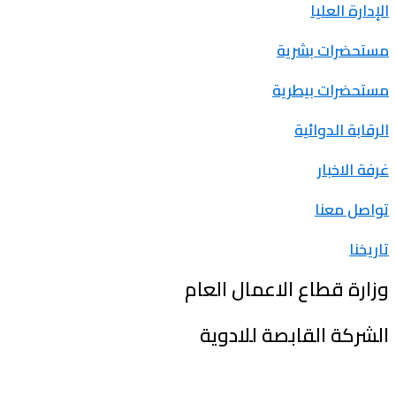
الإدارة العليا
مستحضرات بشرية
مستحضرات بيطرية
الرقابة الدوائية
غرفة الاخبار
تواصل معنا
تاريخنا
وزارة قطاع الاعمال العام
الشركة القابصة للادوية