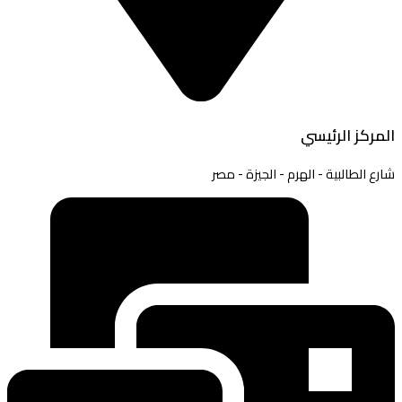
المركز الرئيسي
شارع الطالبية - الهرم - الجيزة - مصر