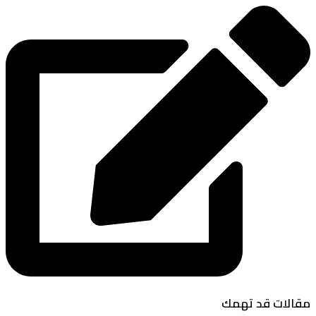
مقالات قد تهمك