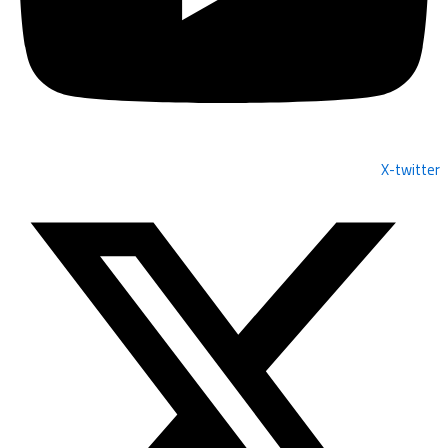
X-twitter