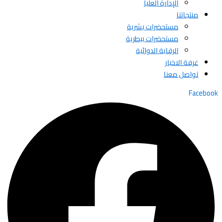
الإدارة العليا
منتجاتنا
مستحضرات بشرية
مستحضرات بيطرية
الرقابة الدوائية
غرفة الاخبار
تواصل معنا
Facebook