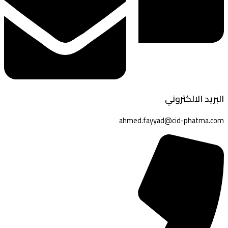
البريد الالكتروني
ahmed.fayyad@cid-phatma.com